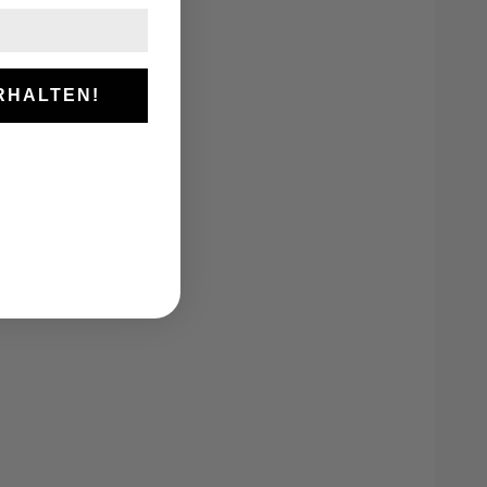
RHALTEN!