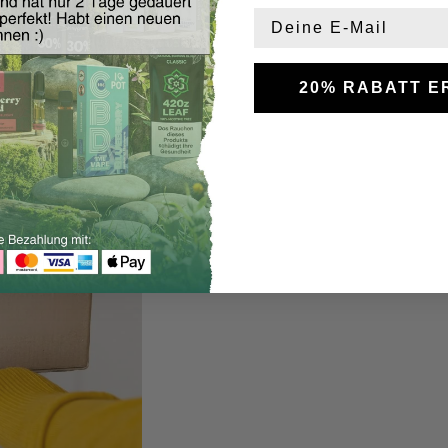
20% RABATT E