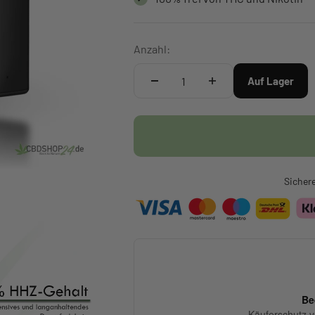
Anzahl:
Auf Lager
Sicher