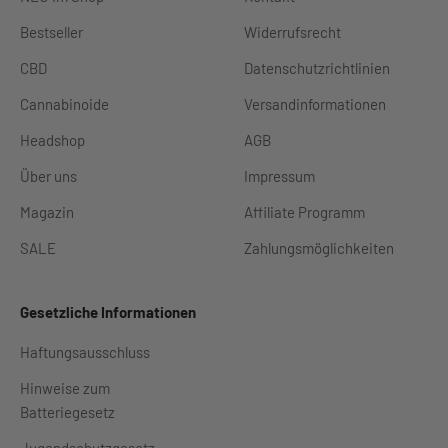
Bestseller
Widerrufsrecht
CBD
Datenschutzrichtlinien
Cannabinoide
Versandinformationen
Headshop
AGB
Über uns
Impressum
Magazin
Affiliate Programm
SALE
Zahlungsmöglichkeiten
Gesetzliche Informationen
Haftungsausschluss
Hinweise zum
Batteriegesetz