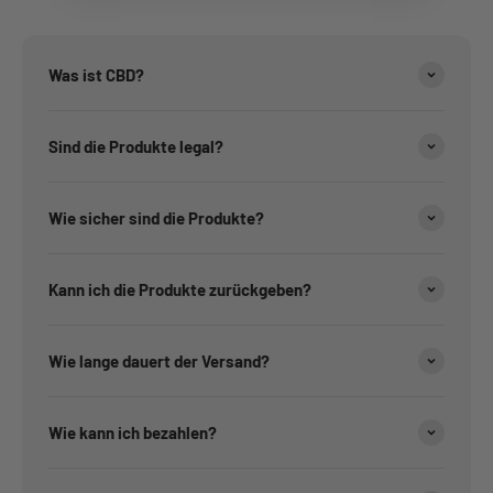
Was ist CBD?
Sind die Produkte legal?
Wie sicher sind die Produkte?
Kann ich die Produkte zurückgeben?
Wie lange dauert der Versand?
Wie kann ich bezahlen?