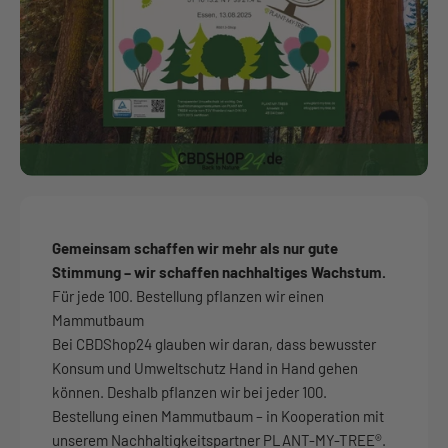
Gemeinsam schaffen wir mehr als nur gute
Stimmung – wir schaffen nachhaltiges Wachstum.
Für jede 100. Bestellung pflanzen wir einen
Mammutbaum
Bei CBDShop24 glauben wir daran, dass bewusster
Konsum und Umweltschutz Hand in Hand gehen
können. Deshalb pflanzen wir bei jeder 100.
Bestellung einen Mammutbaum – in Kooperation mit
unserem Nachhaltigkeitspartner PLANT-MY-TREE®.