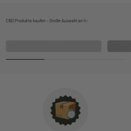
CBD Blüten