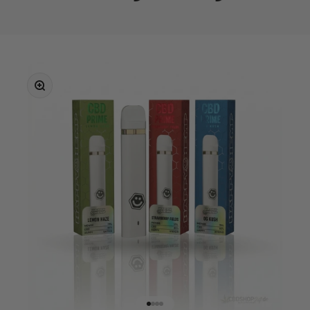
Bild vergrößern