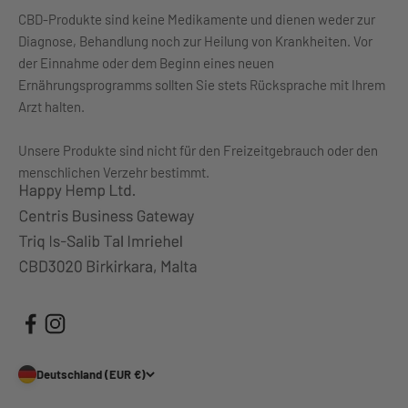
CBD-Produkte sind keine Medikamente und dienen weder zur
Diagnose, Behandlung noch zur Heilung von Krankheiten. Vor
der Einnahme oder dem Beginn eines neuen
Ernährungsprogramms sollten Sie stets Rücksprache mit Ihrem
Arzt halten.
Unsere Produkte sind nicht für den Freizeitgebrauch oder den
menschlichen Verzehr bestimmt.
Deutschland (EUR €)