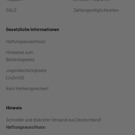
SALE
Zahlungsmöglichkeiten
Gesetzliche Informationen
Haftungsausschluss
Hinweise zum
Batteriegesetz
Jugendschutzgesetz
(JuSchG)
Kein Heilversprechen!
Hinweis
Schneller und diskreter Versand aus Deutschland!
Haftungsauschluss: