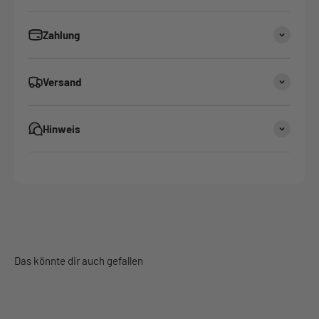
Zahlung
Versand
Hinweis