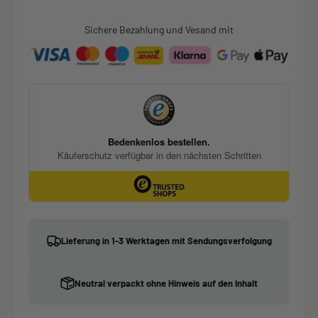
Sichere Bezahlung und Vesand mit
Lieferung in 1-3 Werktagen mit Sendungsverfolgung
Neutral verpackt ohne Hinweis auf den Inhalt