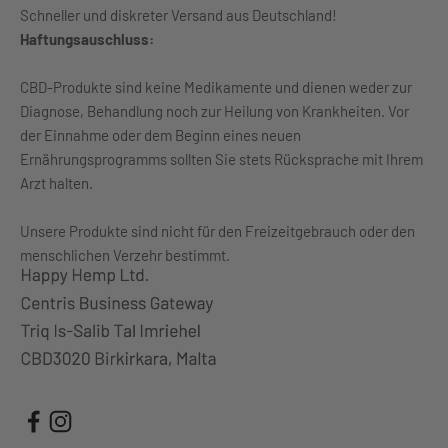
Schneller und diskreter Versand aus Deutschland!
Haftungsauschluss:
CBD-Produkte sind keine Medikamente und dienen weder zur
Diagnose, Behandlung noch zur Heilung von Krankheiten. Vor
der Einnahme oder dem Beginn eines neuen
Ernährungsprogramms sollten Sie stets Rücksprache mit Ihrem
Arzt halten.
Unsere Produkte sind nicht für den Freizeitgebrauch oder den
menschlichen Verzehr bestimmt.