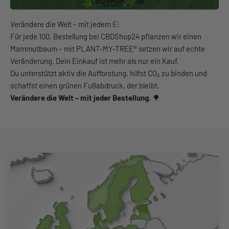
Für jede 100. Bestellung bei CBDShop24 pflanzen wir einen
Mammutbaum – mit PLANT-MY-TREE® setzen wir auf echte
Veränderung. Dein Einkauf ist mehr als nur ein Kauf.
Du unterstützt aktiv die Aufforstung, hilfst CO₂ zu binden und
schaffst einen grünen Fußabdruck, der bleibt.
Verändere die Welt – mit jeder Bestellung.
🌳