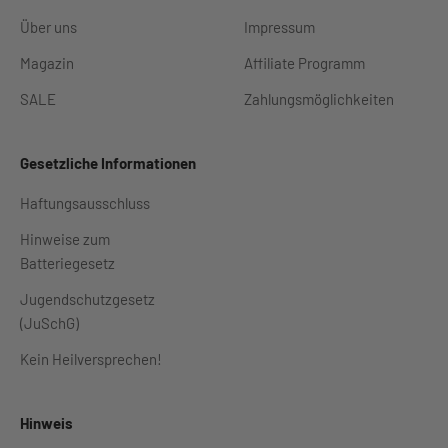
Über uns
Impressum
Magazin
Affiliate Programm
SALE
Zahlungsmöglichkeiten
Gesetzliche Informationen
Haftungsausschluss
Hinweise zum
Batteriegesetz
Jugendschutzgesetz
(JuSchG)
Kein Heilversprechen!
Hinweis